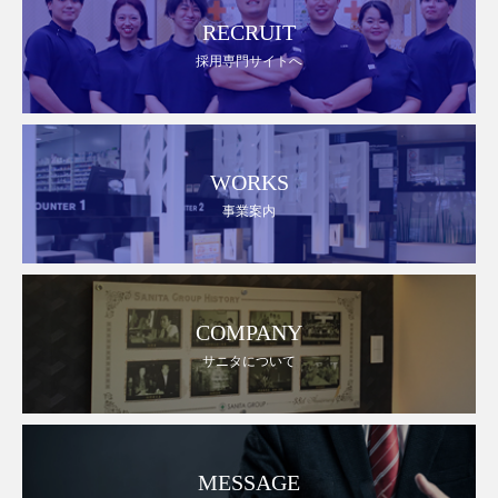
RECRUIT
採用専門サイトへ
WORKS
事業案内
COMPANY
サニタについて
MESSAGE