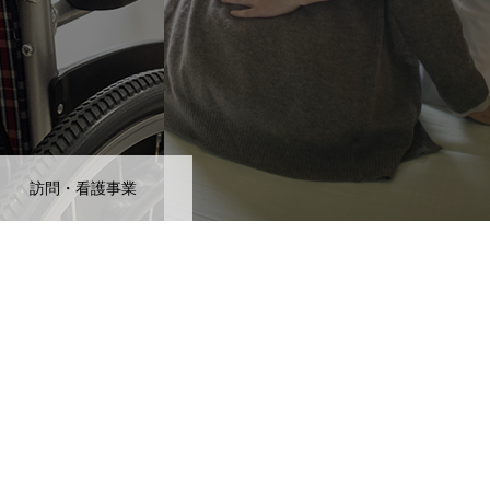
訪問・看護事業