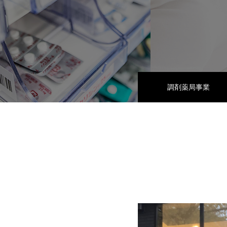
調剤薬局事業