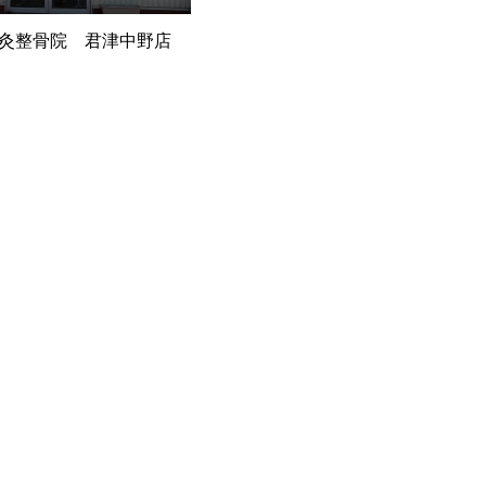
灸整骨院 君津中野店