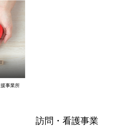
支援事業所
訪問・看護事業