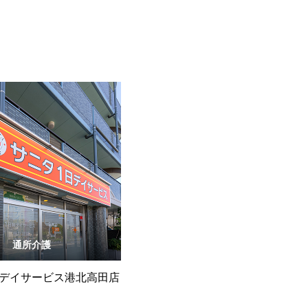
通所介護
デイサービス港北高田店