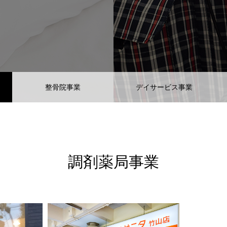
整骨院事業
デイサービス事業
調剤薬局事業