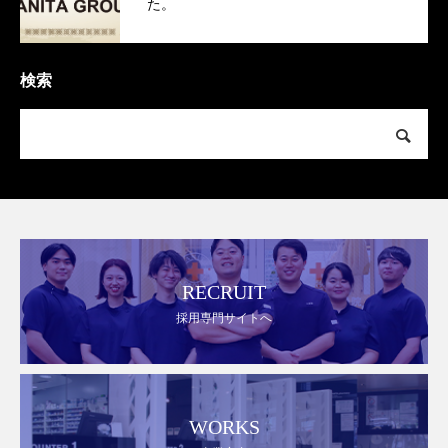
た。
検索
RECRUIT
採用専門サイトへ
WORKS