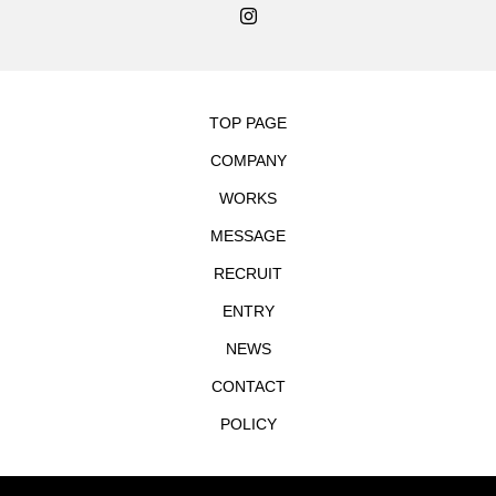
TOP PAGE
COMPANY
WORKS
MESSAGE
RECRUIT
ENTRY
NEWS
CONTACT
POLICY