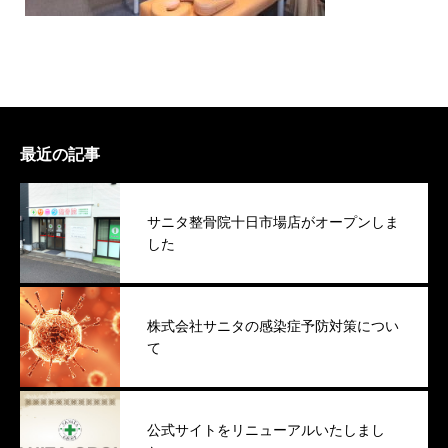
最近の記事
サニタ整骨院十日市場店がオープンしま
した
株式会社サニタの感染症予防対策につい
て
公式サイトをリニューアルいたしまし