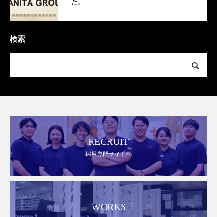
た。
検索
RECRUIT
採用専門サイトへ
WORKS