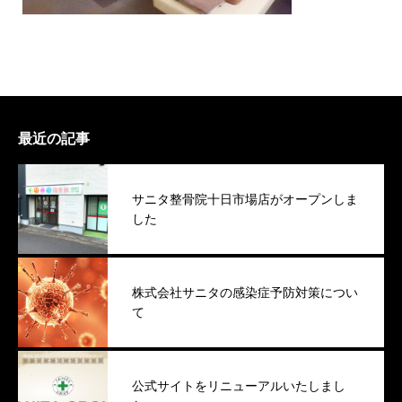
最近の記事
サニタ整骨院十日市場店がオープンしま
した
株式会社サニタの感染症予防対策につい
て
公式サイトをリニューアルいたしまし