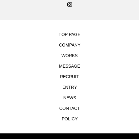
TOP PAGE
COMPANY
WORKS
MESSAGE
RECRUIT
ENTRY
NEWS
CONTACT
POLICY