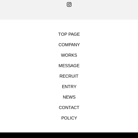
TOP PAGE
COMPANY
WORKS
MESSAGE
RECRUIT
ENTRY
NEWS
CONTACT
POLICY