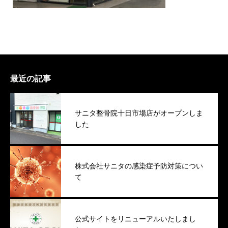
最近の記事
サニタ整骨院十日市場店がオープンしま
した
株式会社サニタの感染症予防対策につい
て
公式サイトをリニューアルいたしまし