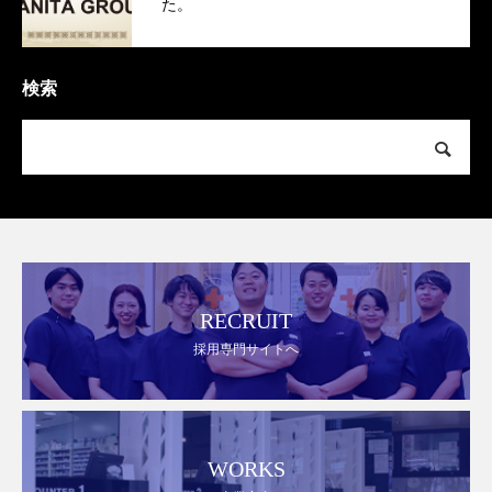
た。
検索
RECRUIT
採用専門サイトへ
WORKS