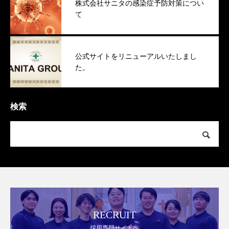
株式会社サニタの感染症予防対策につい
て
公式サイトをリニューアルいたしまし
た。
検索
RECRUIT
採用専門サイトへ