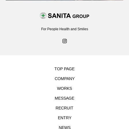
For People Health and Smiles
TOP PAGE
COMPANY
WORKS
MESSAGE
RECRUIT
ENTRY
NEWS