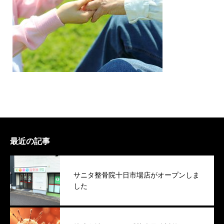
最近の記事
サニタ整骨院十日市場店がオープンしま
した