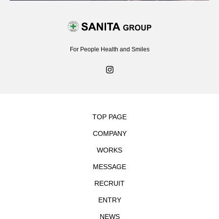
For People Health and Smiles
TOP PAGE
COMPANY
WORKS
MESSAGE
RECRUIT
ENTRY
NEWS