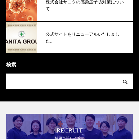
株式会社サニタの感染症予防対策につい
て
公式サイトをリニューアルいたしまし
た。
検索
RECRUIT
採用専門サイトへ