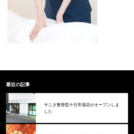
最近の記事
サニタ整骨院十日市場店がオープンしま
した