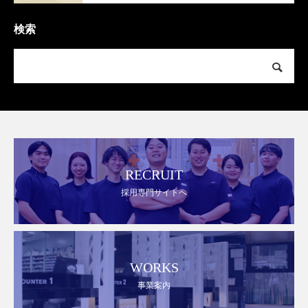
検索
RECRUIT
採用専門サイトへ
WORKS
事業案内