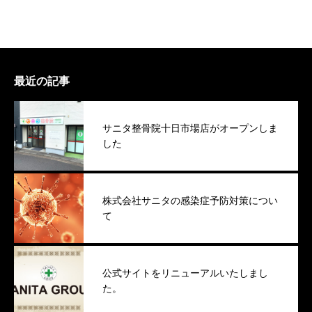
最近の記事
サニタ整骨院十日市場店がオープンしま
した
株式会社サニタの感染症予防対策につい
て
公式サイトをリニューアルいたしまし
た。