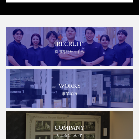
RECRUIT
採用専門サイトへ
WORKS
事業案内
COMPANY
サニタについて