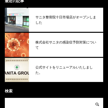
最近の記事
サニタ整骨院十日市場店がオープンしま
した
株式会社サニタの感染症予防対策につい
て
公式サイトをリニューアルいたしまし
た。
検索