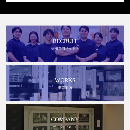
RECRUIT
採用専門サイトへ
WORKS
事業案内
COMPANY
サニタについて