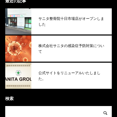
最近の記事
サニタ整骨院十日市場店がオープンしま
した
株式会社サニタの感染症予防対策につい
て
公式サイトをリニューアルいたしまし
た。
検索